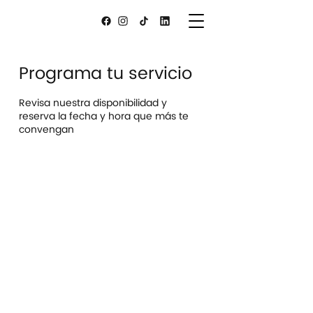
Programa tu servicio
Revisa nuestra disponibilidad y
reserva la fecha y hora que más te
convengan